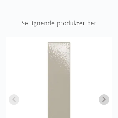
Se lignende produkter her