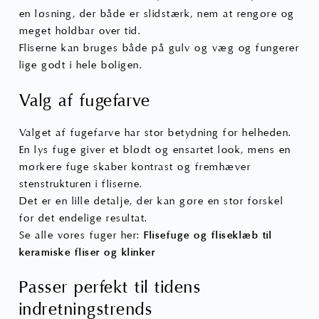
en løsning, der både er slidstærk, nem at rengøre og
meget holdbar over tid.
Fliserne kan bruges både på gulv og væg og fungerer
lige godt i hele boligen.
Valg af fugefarve
Valget af fugefarve har stor betydning for helheden.
En lys fuge giver et blødt og ensartet look, mens en
mørkere fuge skaber kontrast og fremhæver
stenstrukturen i fliserne.
Det er en lille detalje, der kan gøre en stor forskel
for det endelige resultat.
Se alle vores fuger her:
Flisefuge og fliseklæb til
keramiske fliser og klinker
Passer perfekt til tidens
indretningstrends