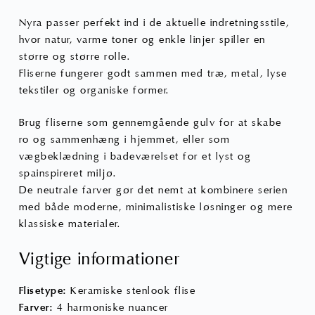
Nyra passer perfekt ind i de aktuelle indretningsstile,
hvor natur, varme toner og enkle linjer spiller en
større og større rolle.
Fliserne fungerer godt sammen med træ, metal, lyse
tekstiler og organiske former.
Brug fliserne som gennemgående gulv for at skabe
ro og sammenhæng i hjemmet, eller som
vægbeklædning i badeværelset for et lyst og
spainspireret miljø.
De neutrale farver gør det nemt at kombinere serien
med både moderne, minimalistiske løsninger og mere
klassiske materialer.
Vigtige informationer
Flisetype:
Keramiske stenlook flise
Farver:
4 harmoniske nuancer