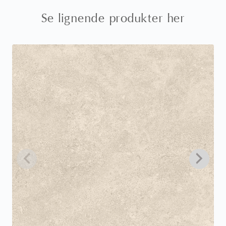
Se lignende produkter her