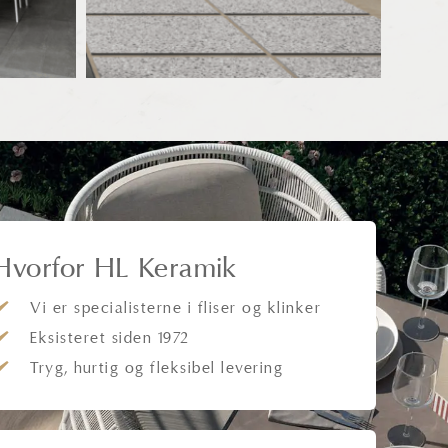
Hvorfor HL Keramik
Vi er specialisterne i fliser og klinker
Eksisteret siden 1972
Tryg, hurtig og fleksibel levering