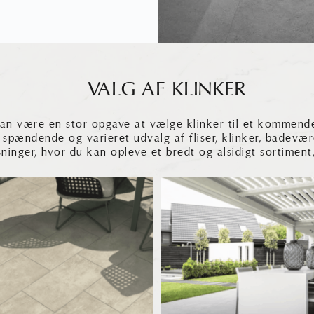
VALG AF KLINKER
an være en stor opgave at vælge klinker til et kommende
 spændende og varieret udvalg af fliser, klinker, badevær
ninger, hvor du kan opleve et bredt og alsidigt sortiment,