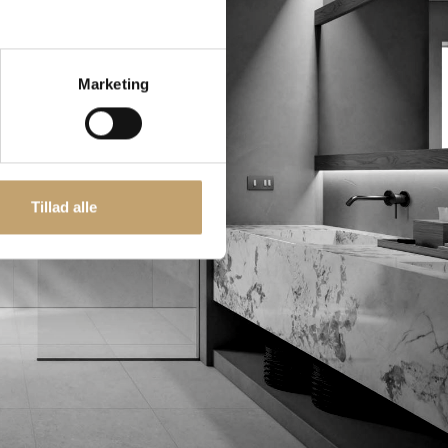
Marketing
Tillad alle