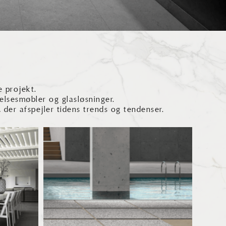
 projekt.
elsesmøbler og glasløsninger.
 der afspejler tidens trends og tendenser.