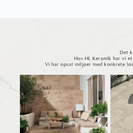
Det k
Hos HL Keramik har vi et
Vi har opsat miljøer med konkrete løs