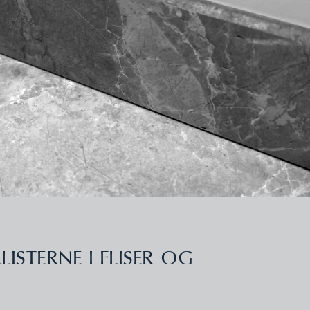
LISTERNE I FLISER OG 