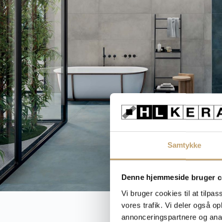
Samtykke
Denne hjemmeside bruger c
Vi bruger cookies til at tilpas
vores trafik. Vi deler også 
annonceringspartnere og anal