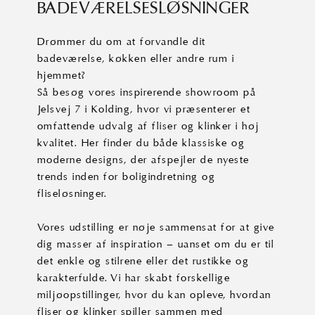
BADEVÆRELSESLØSNINGER
Drømmer du om at forvandle dit
badeværelse, køkken eller andre rum i
hjemmet?
Så besøg vores inspirerende showroom på
Jelsvej 7 i Kolding, hvor vi præsenterer et
omfattende udvalg af fliser og klinker i høj
kvalitet. Her finder du både klassiske og
moderne designs, der afspejler de nyeste
trends inden for boligindretning og
fliseløsninger.
Vores udstilling er nøje sammensat for at give
dig masser af inspiration – uanset om du er til
det enkle og stilrene eller det rustikke og
karakterfulde. Vi har skabt forskellige
miljøopstillinger, hvor du kan opleve, hvordan
fliser og klinker spiller sammen med