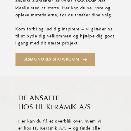
enkelte elementer, er vores showroom det
ideelle sted at starte. Her kan du se, røre og
opleve materialerne, før du træffer dine valg.
Kom forbi og lad dig inspirere – vi glæder os
til at byde dig velkommen og hjælpe dig godt
i gang med dit næste projekt.
BESØG VORES SHOWROOM
DE ANSATTE
HOS HL KERAMIK A/S
Her kan du få et overblik over, hvem vi
er hos HL Keramik A/S – og finde alle