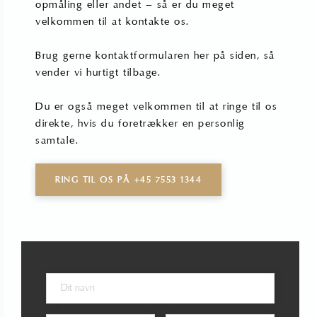
opmåling eller andet – så er du meget
velkommen til at kontakte os.
Brug gerne kontaktformularen her på siden, så
vender vi hurtigt tilbage.
Du er også meget velkommen til at ringe til os
direkte, hvis du foretrækker en personlig
samtale.
RING TIL OS PÅ +45 7553 1344