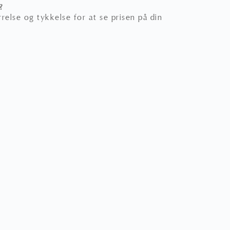
?
relse og tykkelse for at se prisen på din