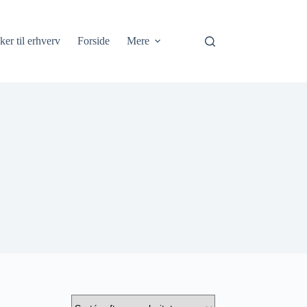
ker til erhverv
Forside
Mere