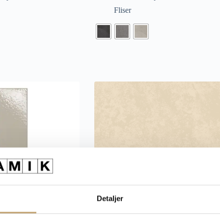
Fliser
Detaljer