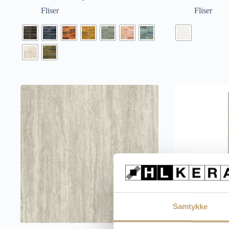
Fliser
Fliser
Samtykke