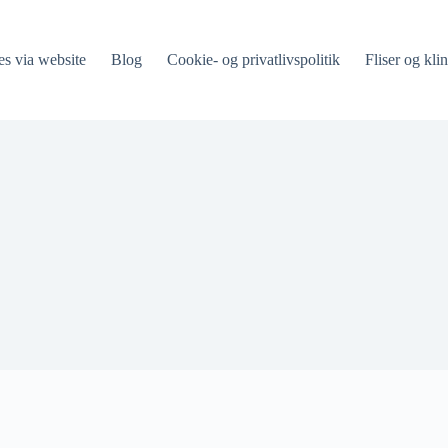
es via website
Blog
Cookie- og privatlivspolitik
Fliser og klin