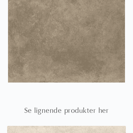
Se lignende produkter her