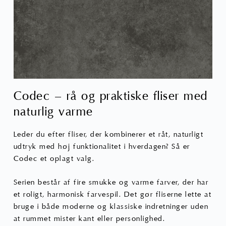
Codec – rå og praktiske fliser med
naturlig varme
Leder du efter fliser, der kombinerer et råt, naturligt
udtryk med høj funktionalitet i hverdagen? Så er
Codec et oplagt valg.
Serien består af fire smukke og varme farver, der har
et roligt, harmonisk farvespil. Det gør fliserne lette at
bruge i både moderne og klassiske indretninger uden
at rummet mister kant eller personlighed.