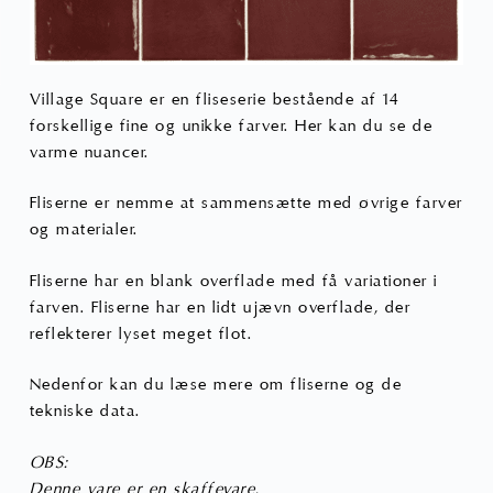
Village Square er en fliseserie bestående af 14
forskellige fine og unikke farver. Her kan du se de
varme nuancer.
Fliserne er nemme at sammensætte med øvrige farver
og materialer.
Fliserne har en blank overflade med få variationer i
farven. Fliserne har en lidt ujævn overflade, der
reflekterer lyset meget flot.
Nedenfor kan du læse mere om fliserne og de
tekniske data.
OBS:
Denne vare er en skaffevare.