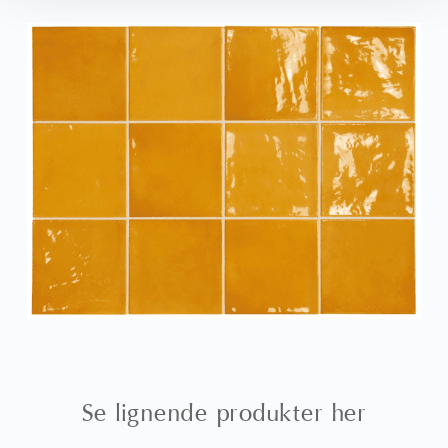
Se lignende produkter her