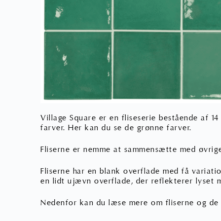
Village Square er en fliseserie bestående af 14
farver. Her kan du se de grønne farver.
Fliserne er nemme at sammensætte med øvrige 
Fliserne har en blank overflade med få variatio
en lidt ujævn overflade, der reflekterer lyset 
Nedenfor kan du læse mere om fliserne og de 