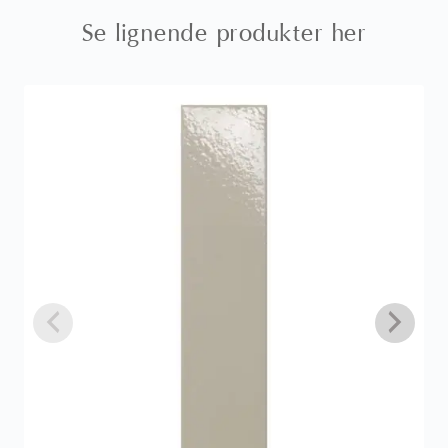
Se lignende produkter her