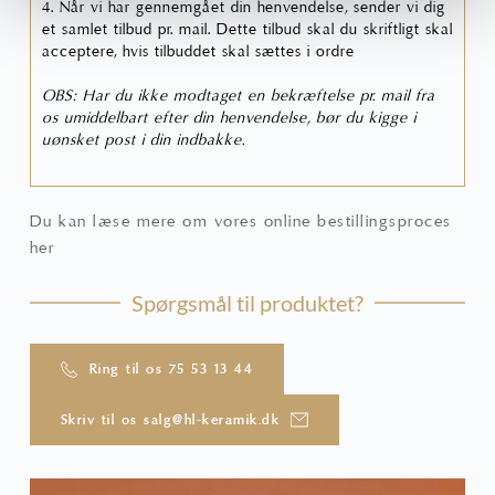
4. Når vi har gennemgået din henvendelse, sender vi dig
et samlet tilbud pr. mail. Dette tilbud skal du skriftligt skal
acceptere, hvis tilbuddet skal sættes i ordre
OBS: Har du ikke modtaget en bekræftelse pr. mail fra
os umiddelbart efter din henvendelse, bør du kigge i
uønsket post i din indbakke.
Du kan læse mere om vores online bestillingsproces
her
Spørgsmål til produktet?
Ring til os 75 53 13 44
Skriv til os salg@hl-keramik.dk