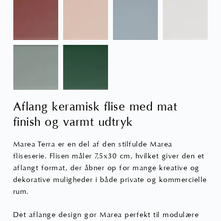
Aflang keramisk flise med mat
finish og varmt udtryk
Marea Terra er en del af den stilfulde Marea
fliseserie. Flisen måler 7,5x30 cm, hvilket giver den et
aflangt format, der åbner op for mange kreative og
dekorative muligheder i både private og kommercielle
rum.
Det aflange design gør Marea perfekt til modulære