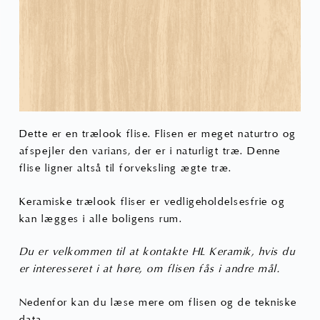
Dette er en trælook flise. Flisen er meget naturtro og
afspejler den varians, der er i naturligt træ. Denne
flise ligner altså til forveksling ægte træ.
Keramiske trælook fliser er vedligeholdelsesfrie og
kan lægges i alle boligens rum.
Du er velkommen til at kontakte HL Keramik, hvis du
er interesseret i at høre, om flisen fås i andre mål.
Nedenfor kan du læse mere om flisen og de tekniske
data.