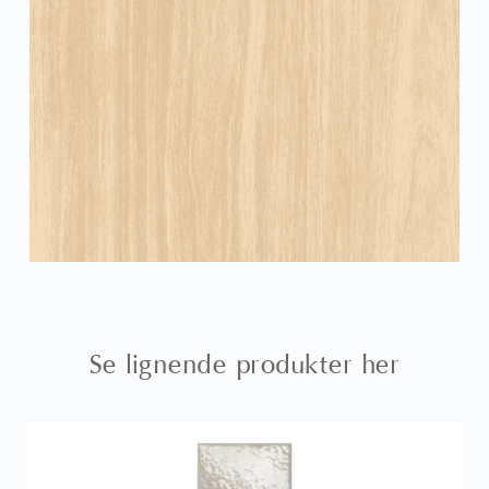
Se lignende produkter her