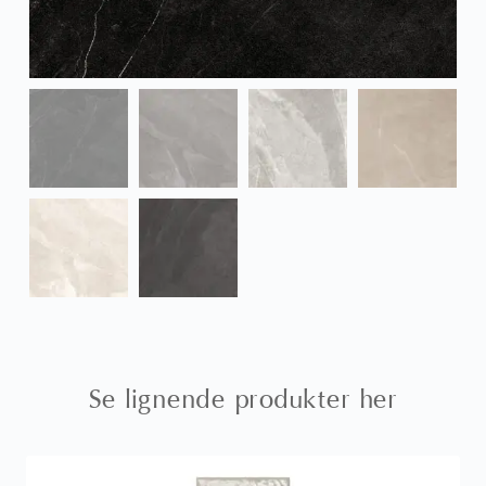
Se lignende produkter her