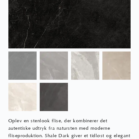
Oplev en stenlook flise, der kombinerer det
autentiske udtryk fra natursten med moderne
fliseproduktion. Shale Dark giver et tidløst og elegant