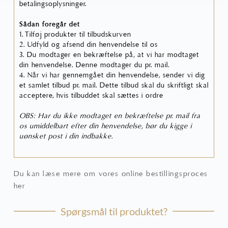
betalingsoplysninger.
Sådan foregår det
1. Tilføj produkter til tilbudskurven
2. Udfyld og afsend din henvendelse til os
3. Du modtager en bekræftelse på, at vi har modtaget
din henvendelse. Denne modtager du pr. mail.
4. Når vi har gennemgået din henvendelse, sender vi dig
et samlet tilbud pr. mail. Dette tilbud skal du skriftligt skal
acceptere, hvis tilbuddet skal sættes i ordre
OBS: Har du ikke modtaget en bekræftelse pr. mail fra
os umiddelbart efter din henvendelse, bør du kigge i
uønsket post i din indbakke.
Du kan læse mere om vores online bestillingsproces
her
Spørgsmål til produktet?