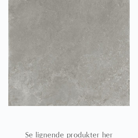
Se lignende produkter her