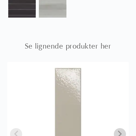
Se lignende produkter her