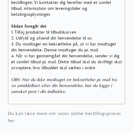
bestillingen. Vi kontakter dig herefter med et samlet
tilbud, information om leveringstider og
betalingsoplysninger.
Sådan foregår det
1. Tilføj produkter til tilbudskurven
2. Udfyld og afsend din henvendelse til os
3. Du modtager en bekræftelse på, at vi har modtaget
din henvendelse. Denne modtager du pr. mail.
4. Når vi har gennemgået din henvendelse, sender vi dig
et samlet tilbud pr. mail. Dette tilbud skal du skriftligt skal
acceptere, hvis tilbuddet skal sættes i ordre
OBS: Har du ikke modtaget en bekræftelse pr. mail fra
os umiddelbart efter din henvendelse, bør du kigge i
uønsket post i din indbakke.
Du kan læse mere om vores online bestillingsproces
her