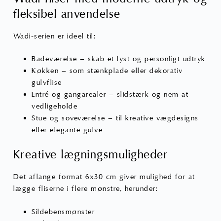
fleksibel anvendelse
Wadi-serien er ideel til:
Badeværelse – skab et lyst og personligt udtryk
Køkken – som stænkplade eller dekorativ
gulvflise
Entré og gangarealer – slidstærk og nem at
vedligeholde
Stue og soveværelse – til kreative vægdesigns
eller elegante gulve
Kreative lægningsmuligheder
Det aflange format 6x30 cm giver mulighed for at
lægge fliserne i flere mønstre, herunder:
Sildebensmønster