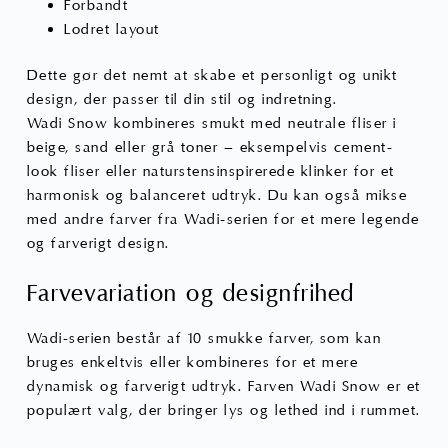
Forbandt
Lodret layout
Dette gør det nemt at skabe et personligt og unikt
design, der passer til din stil og indretning.
Wadi Snow kombineres smukt med neutrale fliser i
beige, sand eller grå toner – eksempelvis cement-
look fliser eller naturstensinspirerede klinker for et
harmonisk og balanceret udtryk. Du kan også mikse
med andre farver fra Wadi-serien for et mere legende
og farverigt design.
Farvevariation og designfrihed
Wadi-serien består af 10 smukke farver, som kan
bruges enkeltvis eller kombineres for et mere
dynamisk og farverigt udtryk. Farven Wadi Snow er et
populært valg, der bringer lys og lethed ind i rummet.