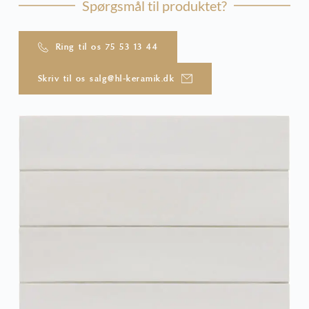
Spørgsmål til produktet?
Ring til os 75 53 13 44
Skriv til os salg@hl-keramik.dk