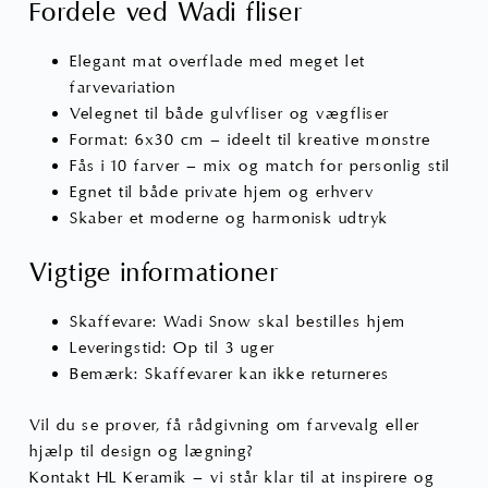
Fordele ved Wadi fliser
Elegant mat overflade med meget let
farvevariation
Velegnet til både gulvfliser og vægfliser
Format: 6x30 cm – ideelt til kreative mønstre
Fås i 10 farver – mix og match for personlig stil
Egnet til både private hjem og erhverv
Skaber et moderne og harmonisk udtryk
Vigtige informationer
Skaffevare: Wadi Snow skal bestilles hjem
Leveringstid: Op til 3 uger
Bemærk: Skaffevarer kan ikke returneres
Vil du se prøver, få rådgivning om farvevalg eller
hjælp til design og lægning?
Kontakt HL Keramik – vi står klar til at inspirere og