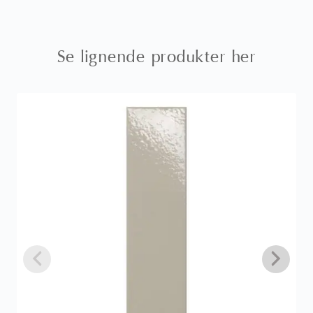
Se lignende produkter her