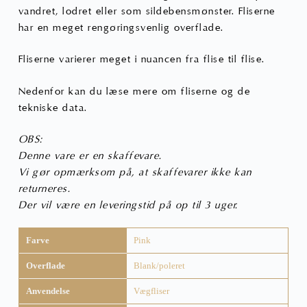
vandret, lodret eller som sildebensmønster. Fliserne
har en meget rengøringsvenlig overflade.
Fliserne varierer meget i nuancen fra flise til flise.
Nedenfor kan du læse mere om fliserne og de
tekniske data.
OBS:
Denne vare er en skaffevare.
Vi gør opmærksom på, at skaffevarer ikke kan
returneres.
Der vil være en leveringstid på op til 3 uger.
Farve
Pink
Overflade
Blank/poleret
Anvendelse
Vægfliser