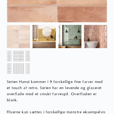
Serien Hanoi kommer i 9 forskellige fine farver med
et touch af retro. Serien har en levende og glaseret
overflade med et smukt farvespil. Overfladen er
blank.
Fliserne kan sættes i forskellige mønstre eksempelvis