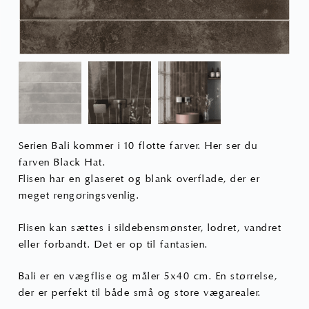
Serien Bali kommer i 10 flotte farver. Her ser du
farven Black Hat.
Flisen har en glaseret og blank overflade, der er
meget rengøringsvenlig.
Flisen kan sættes i sildebensmønster, lodret, vandret
eller forbandt. Det er op til fantasien.
Bali er en vægflise og måler 5x40 cm. En størrelse,
der er perfekt til både små og store vægarealer.