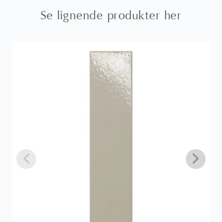
Se lignende produkter her