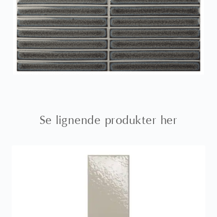
Se lignende produkter her