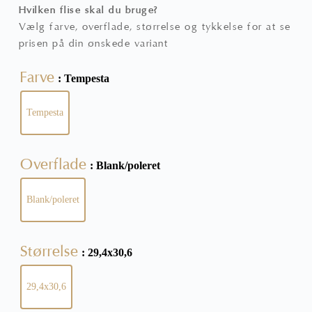
Hvilken flise skal du bruge?
Vælg farve, overflade, størrelse og tykkelse for at se
prisen på din ønskede variant
Farve
: Tempesta
Tempesta
Overflade
: Blank/poleret
Blank/poleret
Størrelse
: 29,4x30,6
29,4x30,6