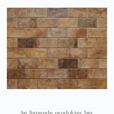
Se lignende produkter her