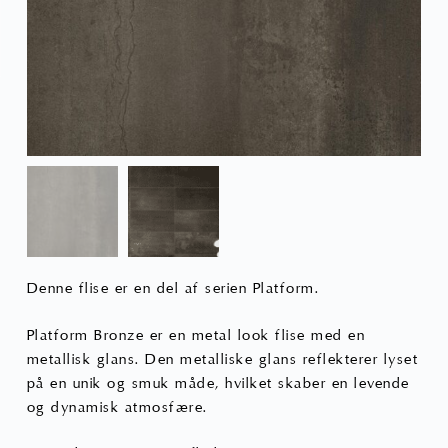
Denne flise er en del af serien Platform.
Platform Bronze er en metal look flise med en
metallisk glans. Den metalliske glans reflekterer lyset
på en unik og smuk måde, hvilket skaber en levende
og dynamisk atmosfære.