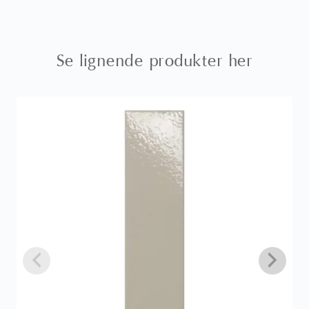
Se lignende produkter her