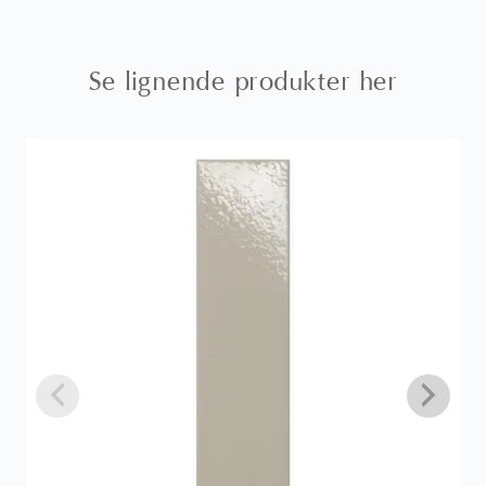
Se lignende produkter her