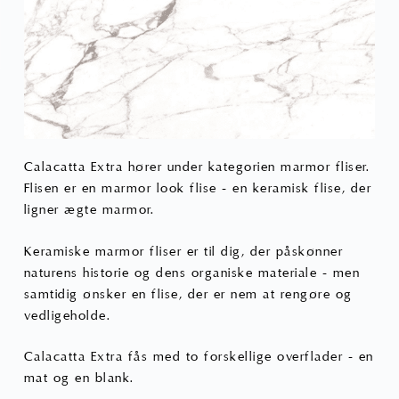
Calacatta Extra hører under kategorien marmor fliser.
Flisen er en marmor look flise - en keramisk flise, der
ligner ægte marmor.
Keramiske marmor fliser er til dig, der påskønner
naturens historie og dens organiske materiale - men
samtidig ønsker en flise, der er nem at rengøre og
vedligeholde.
Calacatta Extra fås med to forskellige overflader - en
mat og en blank.