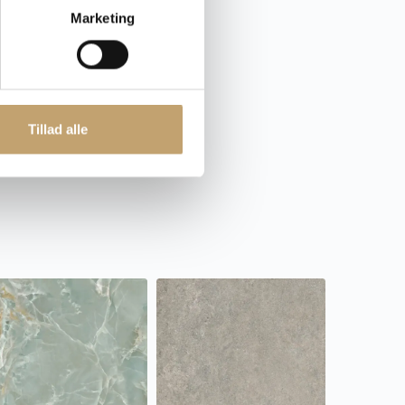
Marketing
Tillad alle