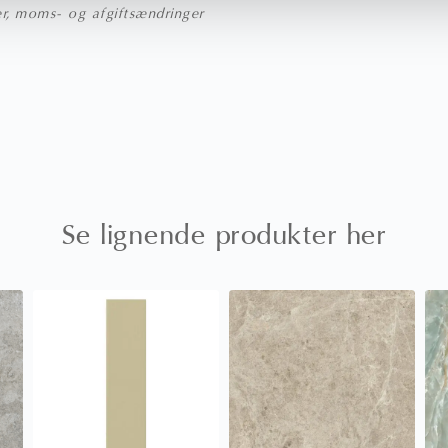
rer, moms- og afgiftsændringer
Se lignende produkter her