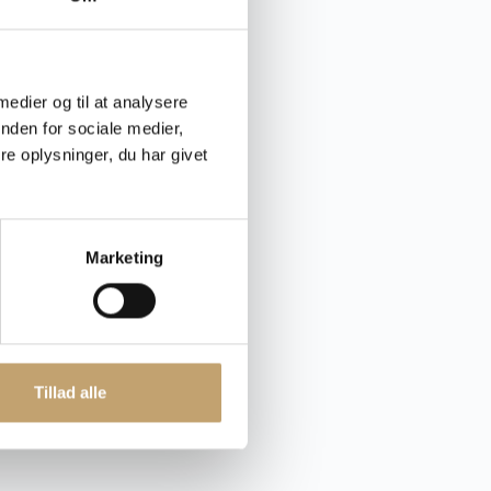
 medier og til at analysere
nden for sociale medier,
e oplysninger, du har givet
Marketing
Tillad alle