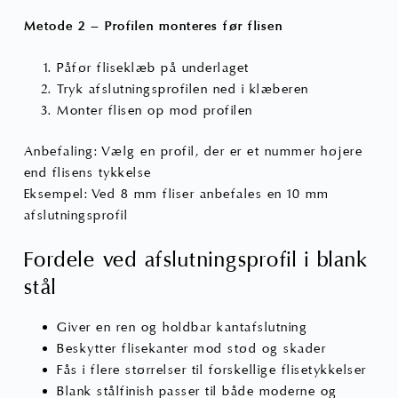
Metode 2 – Profilen monteres før flisen
Påfør fliseklæb på underlaget
Tryk afslutningsprofilen ned i klæberen
Monter flisen op mod profilen
Anbefaling: Vælg en profil, der er et nummer højere
end flisens tykkelse
Eksempel: Ved 8 mm fliser anbefales en 10 mm
afslutningsprofil
Fordele ved afslutningsprofil i blank
stål
Giver en ren og holdbar kantafslutning
Beskytter flisekanter mod stød og skader
Fås i flere størrelser til forskellige flisetykkelser
Blank stålfinish passer til både moderne og