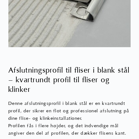
Afslutningsprofil til fliser i blank stål
– kvartrundt profil til fliser og
klinker
Denne afslutningsprofil i blank stål er en kvartrundt
profil, der sikrer en flot og professionel afslutning på
dine flise- og klinkeinstallationer.
Profilen fås i flere højder, og det indvendige mål
angiver den del af profilen, der dækker flisens kant.