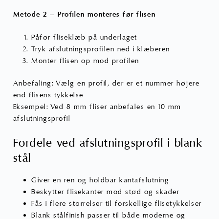
Metode 2 – Profilen monteres før flisen
Påfør fliseklæb på underlaget
Tryk afslutningsprofilen ned i klæberen
Monter flisen op mod profilen
Anbefaling: Vælg en profil, der er et nummer højere
end flisens tykkelse
Eksempel: Ved 8 mm fliser anbefales en 10 mm
afslutningsprofil
Fordele ved afslutningsprofil i blank
stål
Giver en ren og holdbar kantafslutning
Beskytter flisekanter mod stød og skader
Fås i flere størrelser til forskellige flisetykkelser
Blank stålfinish passer til både moderne og