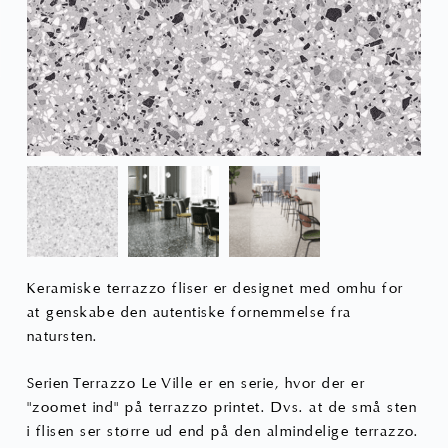
Keramiske
terrazzo fliser
er designet med omhu for
at genskabe den autentiske fornemmelse fra
natursten.
Serien Terrazzo Le Ville er en serie, hvor der er
"zoomet ind" på terrazzo printet. Dvs. at de små sten
i flisen ser større ud end på den almindelige terrazzo.