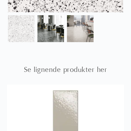
Se lignende produkter her