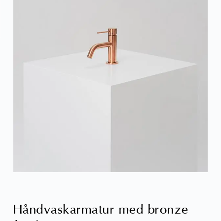
Håndvaskarmatur med bronze