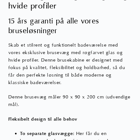
hvide profiler
15 års garanti på alle vores
bruseløsninger
Skab et stilrent og funktionelt badeværelse med
vores eksklusive brusevæg med røgfarvet glas og
hvide profiler. Denne brusekabine er designet med
fokus på kvalitet, fleksibilitet og holdbarhed, så du
får den perfekte løsning til både moderne og
klassiske badeværelser.
Denne brusevæg måler 90 x 90 x 200 cm (udvendige
mål).
Fleksibelt design til alle behov
To separate glasvægge:
Her får du en