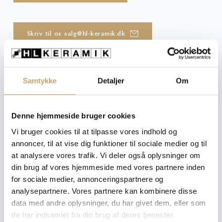
Skriv til os salg@hl-keramik.dk
Samtykke
Detaljer
Om
Denne hjemmeside bruger cookies
Vi bruger cookies til at tilpasse vores indhold og
annoncer, til at vise dig funktioner til sociale medier og til
at analysere vores trafik. Vi deler også oplysninger om
din brug af vores hjemmeside med vores partnere inden
for sociale medier, annonceringspartnere og
analysepartnere. Vores partnere kan kombinere disse
data med andre oplysninger, du har givet dem, eller som
de har indsamlet fra din brug af deres tjenester.