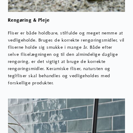
Rengøring & Pleje
Fliser er både holdbare, stilfulde og meget nemme at
vedligeholde. Bruges de korrekte rengøringsmidler, vil
fliserne holde sig smukke i mange år. Både efter
selve fliselægningen og til den almindelige daglige
rengøring, er det vigtigt at bruge de korrekte
rengøringsmidler. Keramiske fliser, natursten og
teglfliser skal behandles og vedligeholdes med
forskellige produkter.