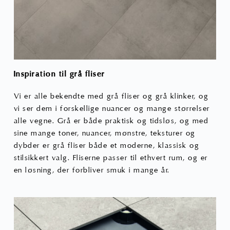
Inspiration til grå fliser
Vi er alle bekendte med grå fliser og grå klinker, og
vi ser dem i forskellige nuancer og mange størrelser
alle vegne. Grå er både praktisk og tidsløs, og med
sine mange toner, nuancer, mønstre, teksturer og
dybder er grå fliser både et moderne, klassisk og
stilsikkert valg. Fliserne passer til ethvert rum, og er
en løsning, der forbliver smuk i mange år.