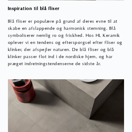
Inspiration til blå fliser
Blå fliser er populære på grund af deres evne til at
skabe en afslappende og harmonisk stemning. Blå
symboliserer nemlig ro og friskhed. Hos HL Keramik
oplever vi en tendens og efterspørgsel efter fliser og
klinker, der afspejler naturen. De blå fliser og blå
klinker passer flot ind i de nordiske hjem, og har
præget indretningstendenserne de sidste år.