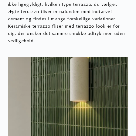
ikke ligegyldigt, hvilken type terrazzo, du vælger.
Ægte terrazzo fliser er natursten med indfarvet
cement og findes i mange forskellige variationer.
Keramiske terrazzo fliser med terrazzo look er for
dig, der ønsker det samme smukke udtryk men uden
vedligehold.