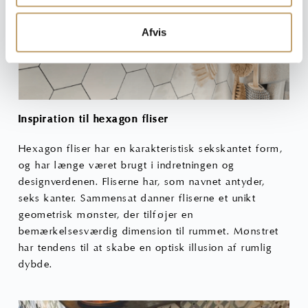
Afvis
Inspiration til hexagon fliser
Hexagon fliser har en karakteristisk sekskantet form,
og har længe været brugt i indretningen og
designverdenen. Fliserne har, som navnet antyder,
seks kanter. Sammensat danner fliserne et unikt
geometrisk mønster, der tilføjer en
bemærkelsesværdig dimension til rummet. Mønstret
har tendens til at skabe en optisk illusion af rumlig
dybde.