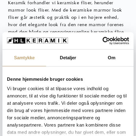
Keramik forhandler vi keramiske fliser, herunder
marmor look fliser. Med de keramiske marmor look
fliser går æstetik og praktik op i en højere enhed,
hvor det elegante look fra den rene marmor forenes
med den hårde og rengøringsvenlige keramiske flise.
Samtykke
Detaljer
Om
Denne hjemmeside bruger cookies
Vi bruger cookies til at tilpasse vores indhold og
annoncer, til at vise dig funktioner til sociale medier og til
at analysere vores trafik. Vi deler også oplysninger om
din brug af vores hjemmeside med vores partnere inden
for sociale medier, annonceringspartnere og
analysepartnere. Vores partnere kan kombinere disse
data med andre oplysninger, du har givet dem, eller som