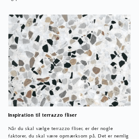
Inspiration til terrazzo fliser
Når du skal vælge terrazzo fliser, er der nogle
faktorer, du skal være opmærksom på. Det er nemlig