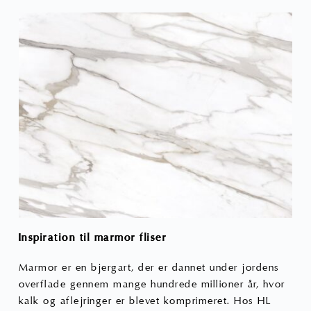
Inspiration til marmor fliser
Marmor er en bjergart, der er dannet under jordens
overflade gennem mange hundrede millioner år, hvor
kalk og aflejringer er blevet komprimeret. Hos HL