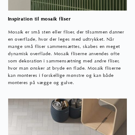
Inspiration til mosaik fliser
Mosaik er små sten eller fliser, der tilsammen danner
en overflade, hvor der leges med udtrykket. Når
mange små fliser sammensættes, skabes en meget
dynamisk overflade. Mosaik fliserne anvendes ofte
som dekoration i sammensætning med andre fliser,
hvor man ønsker at bryde en flade. Mosaik fliserne
kan monteres i forskellige mønstre og kan både
monteres på vægge og gulve.