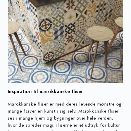
Inspiration til marokkanske fliser
Marokkanske fliser er med deres levende mønstre og
mange farver en kunst i sig selv. Marokkanske fliser
ses i mange hjem og bygninger over hele verden,
hvor de spreder magi. Fliserne er et udtryk for kultur,