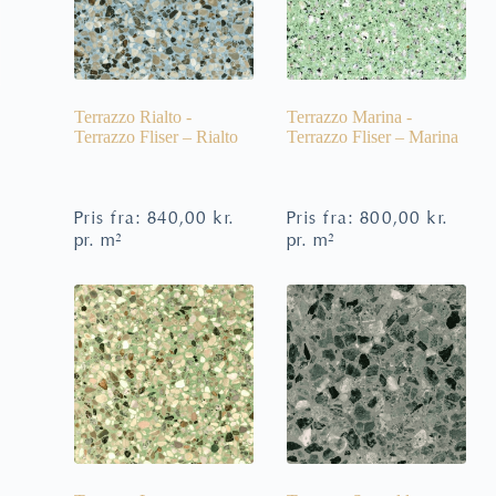
Terrazzo Rialto -
Terrazzo Marina -
Terrazzo Fliser – Rialto
Terrazzo Fliser – Marina
Pris fra:
840,00
kr.
Pris fra:
800,00
kr.
pr. m²
pr. m²