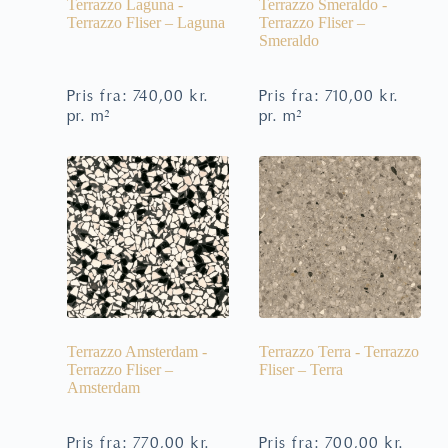
Terrazzo Laguna -
Terrazzo Smeraldo -
Terrazzo Fliser – Laguna
Terrazzo Fliser –
Smeraldo
Pris fra:
740,00
kr.
Pris fra:
710,00
kr.
pr. m²
pr. m²
Terrazzo Amsterdam -
Terrazzo Terra - Terrazzo
Terrazzo Fliser –
Fliser – Terra
Amsterdam
Pris fra:
770,00
kr.
Pris fra:
700,00
kr.