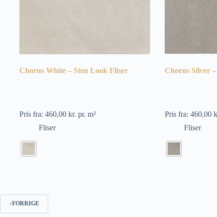
Chorus White – Sten Look Fliser
Chorus Silver –
Pris fra:
460,00
kr.
pr. m²
Pris fra:
460,00
k
Fliser
Fliser
FORRIGE