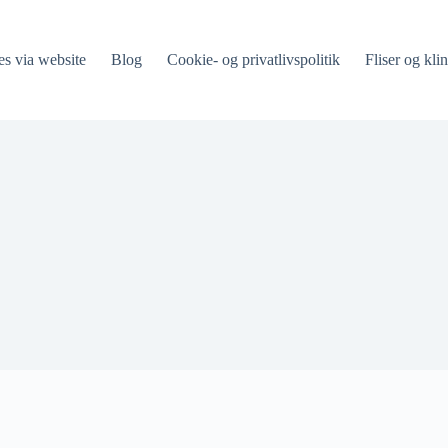
es via website
Blog
Cookie- og privatlivspolitik
Fliser og klin