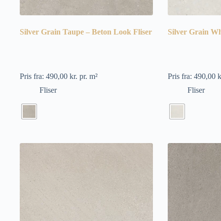
Silver Grain Taupe – Beton Look Fliser
Silver Grain Wh
Pris fra:
490,00
kr.
pr. m²
Pris fra:
490,00
k
Fliser
Fliser