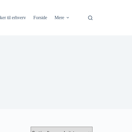
ker til erhverv
Forside
Mere