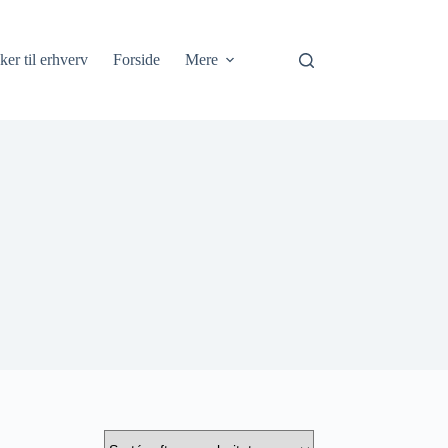
ker til erhverv
Forside
Mere