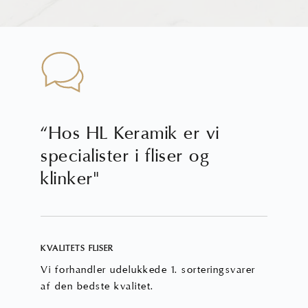
“Hos HL Keramik er vi
specialister i fliser og
klinker"
KVALITETS FLISER
Vi forhandler udelukkede 1. sorteringsvarer
af den bedste kvalitet.