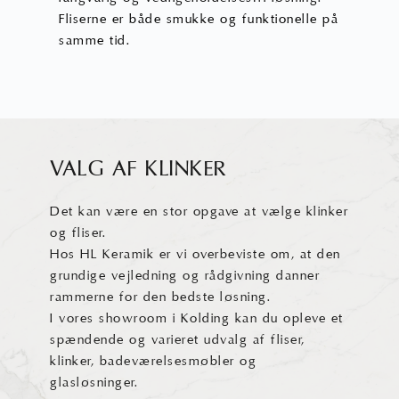
Fliserne er både smukke og funktionelle på
samme tid.
VALG AF KLINKER
Det kan være en stor opgave at vælge klinker
og fliser.
Hos HL Keramik er vi overbeviste om, at den
grundige vejledning og rådgivning danner
rammerne for den bedste løsning.
I vores showroom i Kolding kan du opleve et
spændende og varieret udvalg af fliser,
klinker, badeværelsesmøbler og
glasløsninger.