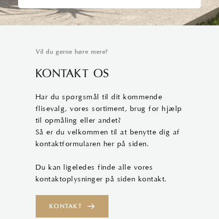
Vil du gerne høre mere?
KONTAKT OS
Har du spørgsmål til dit kommende
flisevalg, vores sortiment, brug for hjælp
til opmåling eller andet?
Så er du velkommen til at benytte dig af
kontaktformularen her på siden.
Du kan ligeledes finde alle vores
kontaktoplysninger på siden kontakt.
KONTAKT