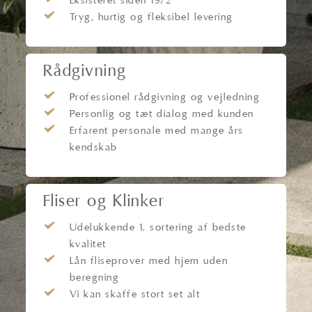
Eksisteret siden 1972
Tryg, hurtig og fleksibel levering
Rådgivning
Professionel rådgivning og vejledning
Personlig og tæt dialog med kunden
Erfarent personale med mange års
kendskab
Fliser og Klinker
Udelukkende 1. sortering af bedste
kvalitet
Lån fliseprøver med hjem uden
beregning
Vi kan skaffe stort set alt