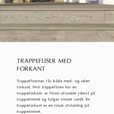
TRAPPEFLISER MED
FORKANT
Trappeflisernes fås både med- og uden
forkant. Hvis trappeflisen har en
trappeforkant, er flisen afrundet yderst på
trappetrinnet og følger trinnet rundt. En
trappeforkant er en smuk afslutning på
trappetrinnet.