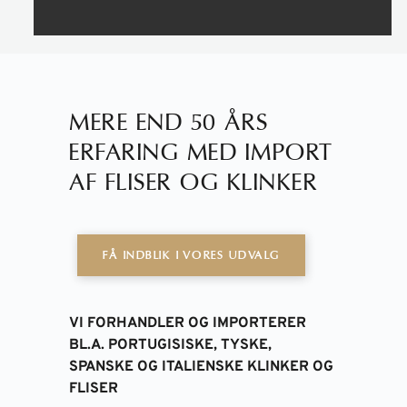
MERE END 50 ÅRS
ERFARING MED IMPORT
AF FLISER OG KLINKER
FÅ INDBLIK I VORES UDVALG
VI FORHANDLER OG IMPORTERER
BL.A. PORTUGISISKE, TYSKE,
SPANSKE OG ITALIENSKE KLINKER OG
FLISER