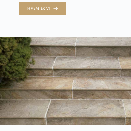
HVEM ER VI