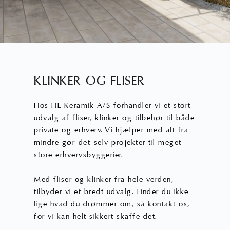
KLINKER OG FLISER
Hos HL Keramik A/S forhandler vi et stort
udvalg af fliser, klinker og tilbehør til både
private og erhverv. Vi hjælper med alt fra
mindre gør-det-selv projekter til meget
store erhvervsbyggerier.
Med fliser og klinker fra hele verden,
tilbyder vi et bredt udvalg. Finder du ikke
lige hvad du drømmer om, så kontakt os,
for vi kan helt sikkert skaffe det.