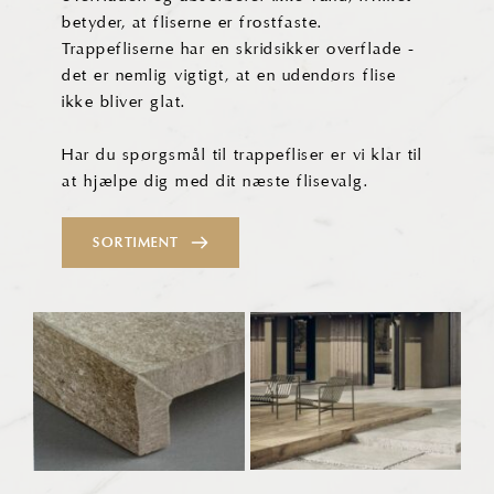
betyder, at fliserne er frostfaste.
Trappefliserne har en skridsikker overflade -
det er nemlig vigtigt, at en udendørs flise
ikke bliver glat.
Har du spørgsmål til trappefliser er vi klar til
at hjælpe dig med dit næste flisevalg.
SORTIMENT