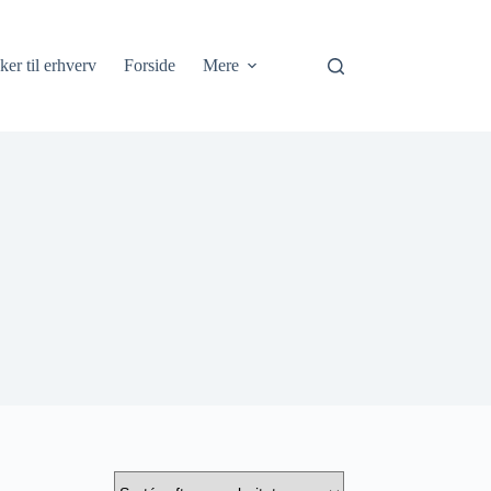
ker til erhverv
Forside
Mere