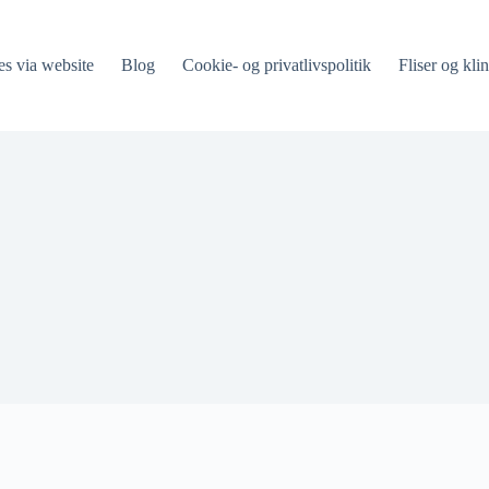
es via website
Blog
Cookie- og privatlivspolitik
Fliser og klin