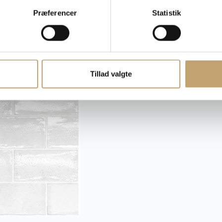
Fliser
Præferencer
Statistik
Tillad valgte