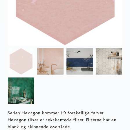
Serien Hexagon kommer i 9 forskellige farver.
Hexagon fliser er sekskantede fliser. Fliserne har en
blank og skinnende overflade.