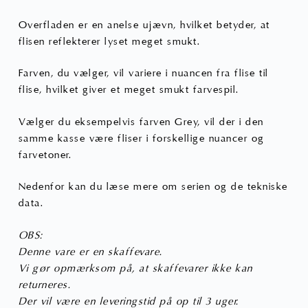
Overfladen er en anelse ujævn, hvilket betyder, at
flisen reflekterer lyset meget smukt.
Farven, du vælger, vil variere i nuancen fra flise til
flise, hvilket giver et meget smukt farvespil.
Vælger du eksempelvis farven Grey, vil der i den
samme kasse være fliser i forskellige nuancer og
farvetoner.
Nedenfor kan du læse mere om serien og de tekniske
data.
OBS:
Denne vare er en skaffevare.
Vi gør opmærksom på, at skaffevarer ikke kan
returneres.
Der vil være en leveringstid på op til 3 uger.