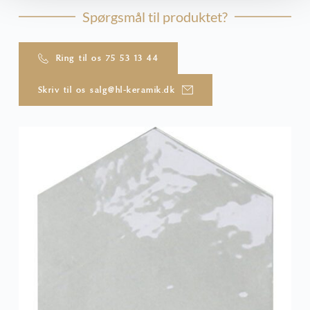
Spørgsmål til produktet?
Ring til os 75 53 13 44
Skriv til os salg@hl-keramik.dk