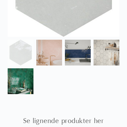
Se lignende produkter her