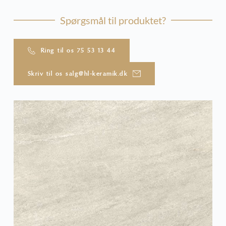
Spørgsmål til produktet?
Ring til os 75 53 13 44
Skriv til os salg@hl-keramik.dk