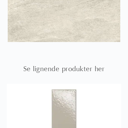
Se lignende produkter her