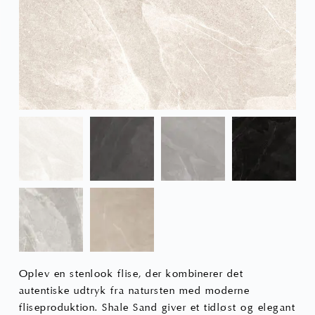
Oplev en stenlook flise, der kombinerer det
autentiske udtryk fra natursten med moderne
fliseproduktion. Shale Sand giver et tidløst og elegant