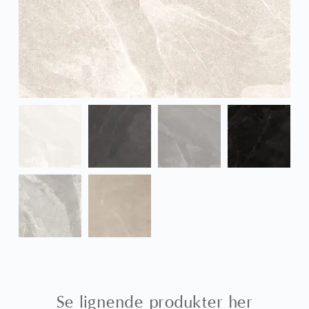
Se lignende produkter her