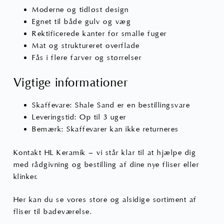
Moderne og tidløst design
Egnet til både gulv og væg
Rektificerede kanter for smalle fuger
Mat og struktureret overflade
Fås i flere farver og størrelser
Vigtige informationer
Skaffevare: Shale Sand er en bestillingsvare
Leveringstid: Op til 3 uger
Bemærk: Skaffevarer kan ikke returneres
Kontakt HL Keramik – vi står klar til at hjælpe dig
med rådgivning og bestilling af dine nye fliser eller
klinker.
Her kan du se vores store og alsidige sortiment af
fliser til badeværelse
.