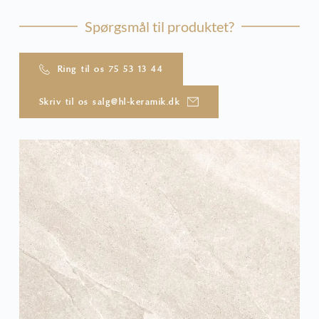
Spørgsmål til produktet?
Ring til os 75 53 13 44
Skriv til os salg@hl-keramik.dk