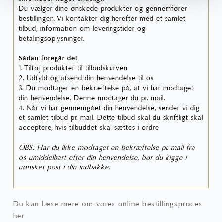
Du vælger dine ønskede produkter og gennemfører
bestillingen. Vi kontakter dig herefter med et samlet
tilbud, information om leveringstider og
betalingsoplysninger.
Sådan foregår det
1. Tilføj produkter til tilbudskurven
2. Udfyld og afsend din henvendelse til os
3. Du modtager en bekræftelse på, at vi har modtaget
din henvendelse. Denne modtager du pr. mail.
4. Når vi har gennemgået din henvendelse, sender vi dig
et samlet tilbud pr. mail. Dette tilbud skal du skriftligt skal
acceptere, hvis tilbuddet skal sættes i ordre
OBS: Har du ikke modtaget en bekræftelse pr. mail fra
os umiddelbart efter din henvendelse, bør du kigge i
uønsket post i din indbakke.
Du kan læse mere om vores online bestillingsproces
her