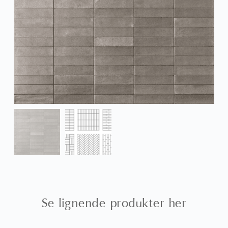
Se lignende produkter her