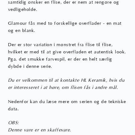
samtidig ønsker en flise, der er nem at rengøre og
vedligeholde.
Glamour fås med to forskellige overflader - en mat
og en blank.
Der er stor variation i mønstret fra flise til flise,
hvilket er med til at give overfladen et autentisk look.
Pga. det smukke farvespil, er der en helt særlig
dybde i denne serie.
Du er velkommen til at kontakte HL Keramik, hvis du
er interesseret i at høre, om flisen fås i andre mål.
Nedenfor kan du læse mere om serien og de tekniske
data.
OBS:
Denne vare er en skaffevare.