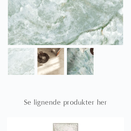
Se lignende produkter her