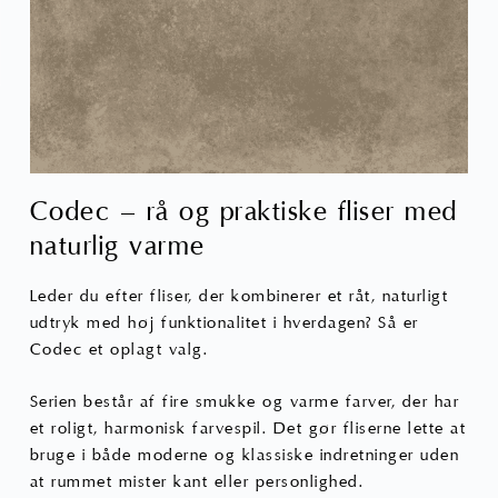
Codec – rå og praktiske fliser med
naturlig varme
Leder du efter fliser, der kombinerer et råt, naturligt
udtryk med høj funktionalitet i hverdagen? Så er
Codec et oplagt valg.
Serien består af fire smukke og varme farver, der har
et roligt, harmonisk farvespil. Det gør fliserne lette at
bruge i både moderne og klassiske indretninger uden
at rummet mister kant eller personlighed.