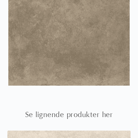
Se lignende produkter her